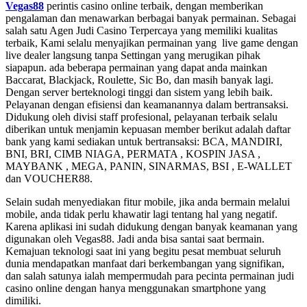
Vegas88
perintis casino online terbaik, dengan memberikan
pengalaman dan menawarkan berbagai banyak permainan. Sebagai
salah satu Agen Judi Casino Terpercaya yang memiliki kualitas
terbaik, Kami selalu menyajikan permainan yang live game dengan
live dealer langsung tanpa Settingan yang merugikan pihak
siapapun. ada beberapa permainan yang dapat anda mainkan
Baccarat, Blackjack, Roulette, Sic Bo, dan masih banyak lagi.
Dengan server berteknologi tinggi dan sistem yang lebih baik.
Pelayanan dengan efisiensi dan keamanannya dalam bertransaksi.
Didukung oleh divisi staff profesional, pelayanan terbaik selalu
diberikan untuk menjamin kepuasan member berikut adalah daftar
bank yang kami sediakan untuk bertransaksi: BCA, MANDIRI,
BNI, BRI, CIMB NIAGA, PERMATA , KOSPIN JASA ,
MAYBANK , MEGA, PANIN, SINARMAS, BSI , E-WALLET
dan VOUCHER88.
Selain sudah menyediakan fitur mobile, jika anda bermain melalui
mobile, anda tidak perlu khawatir lagi tentang hal yang negatif.
Karena aplikasi ini sudah didukung dengan banyak keamanan yang
digunakan oleh Vegas88. Jadi anda bisa santai saat bermain.
Kemajuan teknologi saat ini yang begitu pesat membuat seluruh
dunia mendapatkan manfaat dari berkembangan yang signifikan,
dan salah satunya ialah mempermudah para pecinta permainan judi
casino online dengan hanya menggunakan smartphone yang
dimiliki.