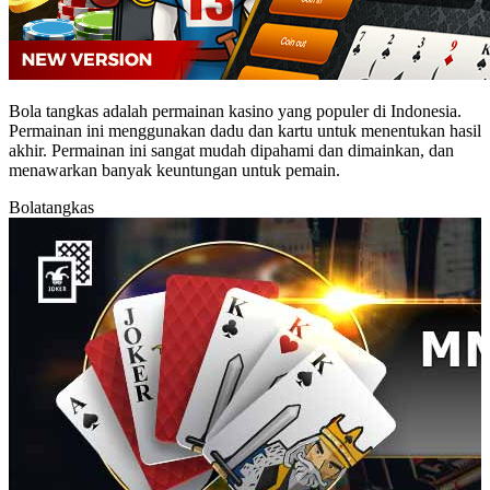
Bola tangkas adalah permainan kasino yang populer di Indonesia.
Permainan ini menggunakan dadu dan kartu untuk menentukan hasil
akhir. Permainan ini sangat mudah dipahami dan dimainkan, dan
menawarkan banyak keuntungan untuk pemain.
Bolatangkas