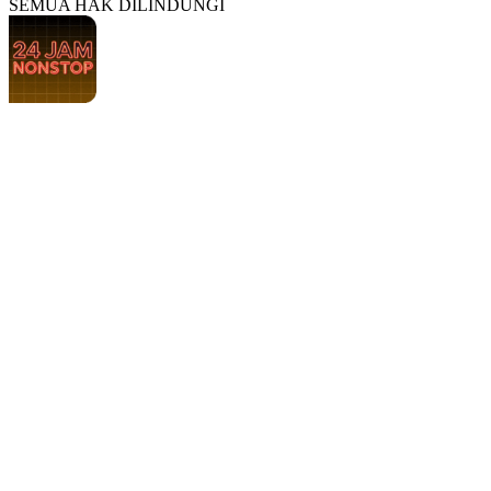
SEMUA HAK DILINDUNGI