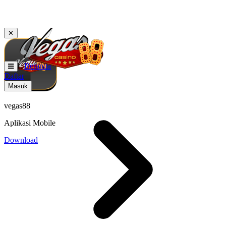
✕
Beranda
Daftar
Masuk
vegas88
Aplikasi Mobile
Download