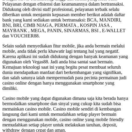
Pelayanan dengan efisiensi dan keamanannya dalam bertransaksi.
Didukung oleh divisi staff profesional, pelayanan terbaik selalu
diberikan untuk menjamin kepuasan member berikut adalah daftar
bank yang kami sediakan untuk bertransaksi: BCA, MANDIRI,
BNI, BRI, CIMB NIAGA, PERMATA , KOSPIN JASA ,
MAYBANK , MEGA, PANIN, SINARMAS, BSI , E-WALLET
dan VOUCHER88.
Selain sudah menyediakan fitur mobile, jika anda bermain melalui
mobile, anda tidak perlu khawatir lagi tentang hal yang negatif.
Karena aplikasi ini sudah didukung dengan banyak keamanan yang
digunakan oleh Vegas88. Jadi anda bisa santai saat bermain.
Kemajuan teknologi saat ini yang begitu pesat membuat seluruh
dunia mendapatkan manfaat dari berkembangan yang signifikan,
dan salah satunya ialah mempermudah para pecinta permainan judi
casino online dengan hanya menggunakan smartphone yang
dimiliki.
Casino mobile yang dapat digunakan dimana saja kita berada hanya
bermodalkan smartphone dan sinyal yang cukup kita sudah bisa
memainkan casino mobile. Casino mobile sendiri di kembangan
langsung dari kami untuk memudahkan setiap player bermain
dengan menggunakan mobile, casino online yang mobile friendly
memudahkan setiap player untuk melakukan taruhan, deposit,
withdraw dengan cepat dan aman.