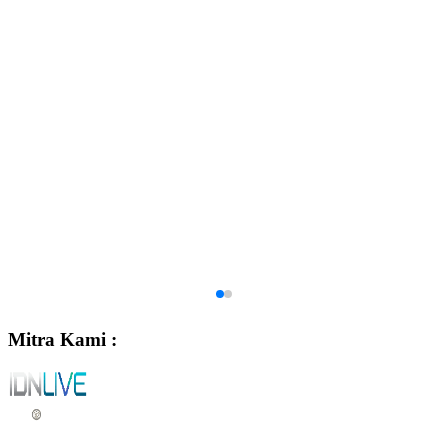
Mitra Kami :