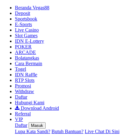
Beranda Vegas88
Deposit
Sportsbook
E-Sports
Live Casino
Slot Games
IDN E-Lottery
POKER
ARCADE
Bolatangkas
Cara Bermain
Togel
IDN Raffle
RTP Slots
Promosi
Withdraw
Daftar
Hubungi Kami
Download Android
Referral
VIP
Daftar
Masuk
Lupa Kata Sandi?
Butuh Bantuan?
Live Chat Di Sini