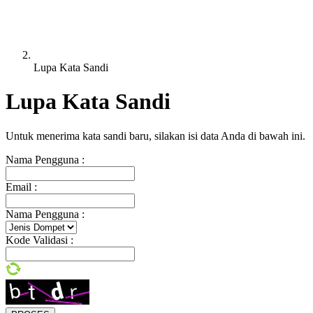
Lupa Kata Sandi
Lupa Kata Sandi
Untuk menerima kata sandi baru, silakan isi data Anda di bawah ini.
Nama Pengguna
:
Email
:
Nama Pengguna
:
Kode Validasi
: