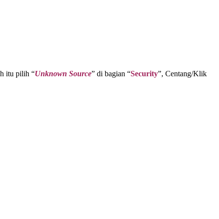
h itu pilih “
Unknown Source
” di bagian “
Security
”, Centang/Klik