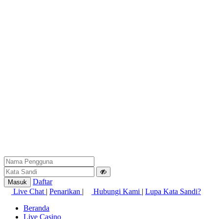
Daftar
Masuk
Live Chat
|
Penarikan
|
Hubungi Kami
|
Lupa Kata Sandi?
Beranda
Live Casino