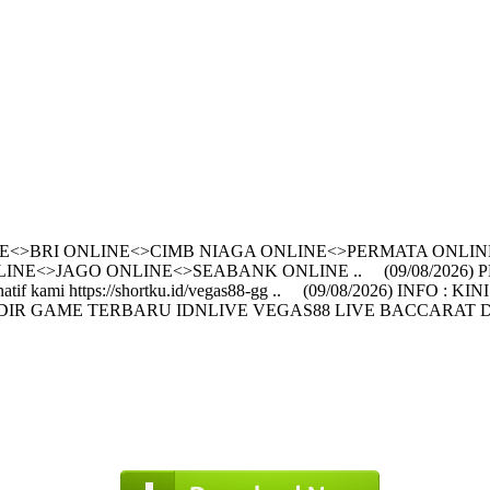
NE<>BRI ONLINE<>CIMB NIAGA ONLINE<>PERMATA ONL
NLINE<>JAGO ONLINE<>SEABANK ONLINE ..
(09/08/2026)
P
natif kami https://shortku.id/vegas88-gg ..
(09/08/2026)
INFO : KI
DIR GAME TERBARU IDNLIVE VEGAS88 LIVE BACCARAT 