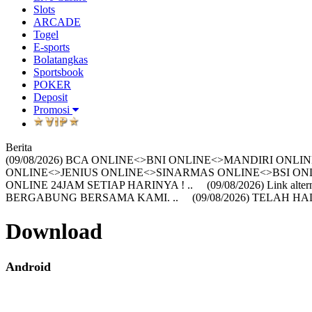
Slots
ARCADE
Togel
E-sports
Bolatangkas
Sportsbook
POKER
Deposit
Promosi
Berita
(09/08/2026)
BCA ONLINE<>BNI ONLINE<>MANDIRI ONLI
ONLINE<>JENIUS ONLINE<>SINARMAS ONLINE<>BSI O
ONLINE 24JAM SETIAP HARINYA ! ..
(09/08/2026)
Link alter
BERGABUNG BERSAMA KAMI. ..
(09/08/2026)
TELAH HA
Download
Android