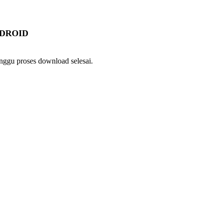
NDROID
unggu proses download selesai.