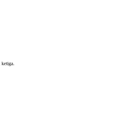
 ketiga.