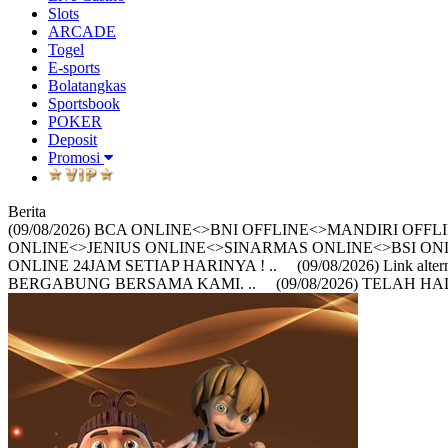
Slots
ARCADE
Togel
E-sports
Bolatangkas
Sportsbook
POKER
Deposit
Promosi
Berita
(09/08/2026)
BCA ONLINE<>BNI OFFLINE<>MANDIRI OFF
ONLINE<>JENIUS ONLINE<>SINARMAS ONLINE<>BSI O
ONLINE 24JAM SETIAP HARINYA ! ..
(09/08/2026)
Link alter
BERGABUNG BERSAMA KAMI. ..
(09/08/2026)
TELAH HA