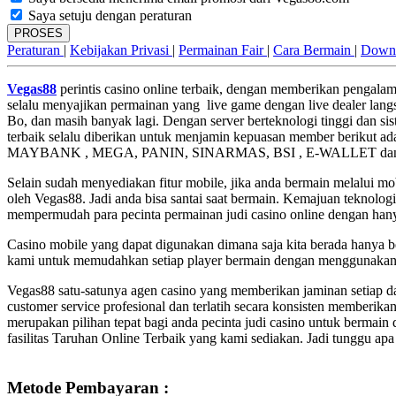
Saya setuju dengan peraturan
PROSES
Peraturan
|
Kebijakan Privasi
|
Permainan Fair
|
Cara Bermain
|
Down
Vegas88
perintis casino online terbaik, dengan memberikan pengala
selalu menyajikan permainan yang live game dengan live dealer lang
Bo, dan masih banyak lagi. Dengan server berteknologi tinggi dan sis
terbaik selalu diberikan untuk menjamin kepuasan member berik
MAYBANK , MEGA, PANIN, SINARMAS, BSI , E-WALLET d
Selain sudah menyediakan fitur mobile, jika anda bermain melalui mo
oleh Vegas88. Jadi anda bisa santai saat bermain. Kemajuan teknolog
mempermudah para pecinta permainan judi casino online dengan han
Casino mobile yang dapat digunakan dimana saja kita berada hanya 
kami untuk memudahkan setiap player bermain dengan menggunakan m
Vegas88 satu-satunya agen casino yang memberikan jaminan setiap dat
customer service profesional dan terlatih secara konsisten memberik
merupakan pilihan tepat bagi anda pecinta judi casino untuk bermai
fasilitas Taruhan Online Terbaik yang kami sediakan. Jadi tunggu ap
Metode Pembayaran :