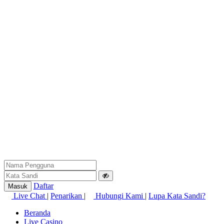
Daftar
Masuk
Live Chat
|
Penarikan
|
Hubungi Kami
|
Lupa Kata Sandi?
Beranda
Live Casino