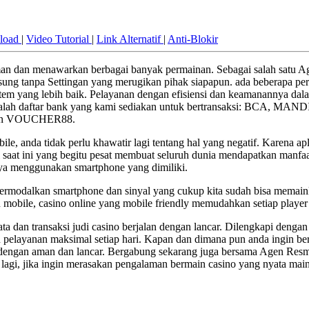
load
|
Video Tutorial
|
Link Alternatif
|
Anti-Blokir
man dan menawarkan berbagai banyak permainan. Sebagai salah satu Ag
sung tanpa Settingan yang merugikan pihak siapapun. ada beberapa per
tem yang lebih baik. Pelayanan dengan efisiensi dan keamanannya dalam
ut adalah daftar bank yang kami sediakan untuk bertransaksi: BC
an VOUCHER88.
bile, anda tidak perlu khawatir lagi tentang hal yang negatif. Karena
i saat ini yang begitu pesat membuat seluruh dunia mendapatkan manfaa
ya menggunakan smartphone yang dimiliki.
bermodalkan smartphone dan sinyal yang cukup kita sudah bisa memaink
obile, casino online yang mobile friendly memudahkan setiap player 
a dan transaksi judi casino berjalan dengan lancar. Dilengkapi dengan
an pelayanan maksimal setiap hari. Kapan dan dimana pun anda ingin b
n dengan aman dan lancar. Bergabung sekarang juga bersama Agen Resmi
a lagi, jika ingin merasakan pengalaman bermain casino yang nyata mai