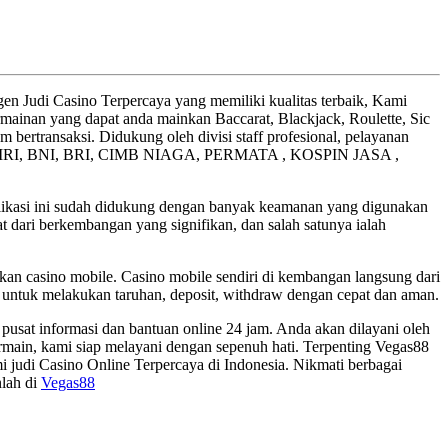
en Judi Casino Terpercaya yang memiliki kualitas terbaik, Kami
mainan yang dapat anda mainkan Baccarat, Blackjack, Roulette, Sic
 bertransaksi. Didukung oleh divisi staff profesional, pelayanan
A, MANDIRI, BNI, BRI, CIMB NIAGA, PERMATA , KOSPIN JASA ,
 aplikasi ini sudah didukung dengan banyak keamanan yang digunakan
t dari berkembangan yang signifikan, dan salah satunya ialah
an casino mobile. Casino mobile sendiri di kembangan langsung dari
untuk melakukan taruhan, deposit, withdraw dengan cepat dan aman.
 pusat informasi dan bantuan online 24 jam. Anda akan dilayani oleh
ermain, kami siap melayani dengan sepenuh hati. Terpenting Vegas88
 judi Casino Online Terpercaya di Indonesia. Nikmati berbagai
nlah di
Vegas88